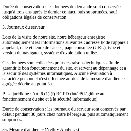
Durée de conservation : les données de demande sont conservées
jusqu'à trois ans après le dernier contact, puis supprimées, sauf
obligations légales de conservation.
3. Journaux du serveur
Lors de la visite de notre site, notre hébergeur enregistre
automatiquement les informations suivantes : adresse IP de l'appareil
appelant, date et heure de l'accès, page consultée (URL), type et
version du navigateur, système d'exploitation utilisé.
Ces données sont collectées pour des raisons techniques afin de
garantir le bon fonctionnement du site, et servent au dépannage et à
la sécurité des systèmes informatiques. Aucune évaluation à
caractère personnel n'est effectuée au-delà de la mesure d'audience
agrégée décrite au point 3a.
Base juridique : Art. 6 (1) (f) RGPD (intérêt légitime au
fonctionnement du site et à la sécurité informatique).
Durée de conservation : les journaux du serveur sont conservés par
défaut pendant 30 jours chez notre hébergeur, puis automatiquement
supprimés.
3a. Mesure d'audience (Netlify Analytics)