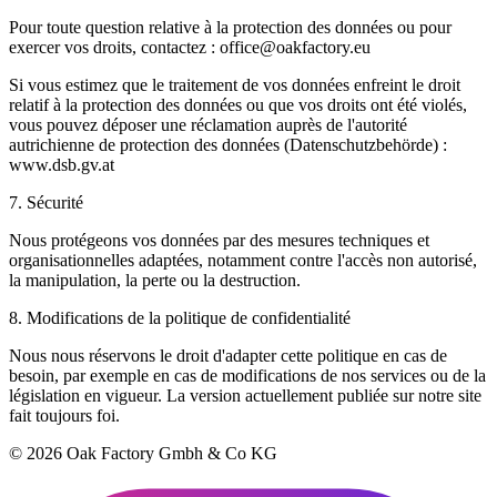
Pour toute question relative à la protection des données ou pour
exercer vos droits, contactez : office@oakfactory.eu
Si vous estimez que le traitement de vos données enfreint le droit
relatif à la protection des données ou que vos droits ont été violés,
vous pouvez déposer une réclamation auprès de l'autorité
autrichienne de protection des données (Datenschutzbehörde) :
www.dsb.gv.at
7. Sécurité
Nous protégeons vos données par des mesures techniques et
organisationnelles adaptées, notamment contre l'accès non autorisé,
la manipulation, la perte ou la destruction.
8. Modifications de la politique de confidentialité
Nous nous réservons le droit d'adapter cette politique en cas de
besoin, par exemple en cas de modifications de nos services ou de la
législation en vigueur. La version actuellement publiée sur notre site
fait toujours foi.
© 2026 Oak Factory Gmbh & Co KG