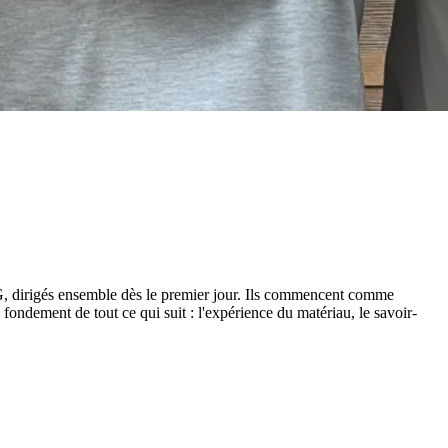
, dirigés ensemble dès le premier jour. Ils commencent comme
e fondement de tout ce qui suit : l'expérience du matériau, le savoir-