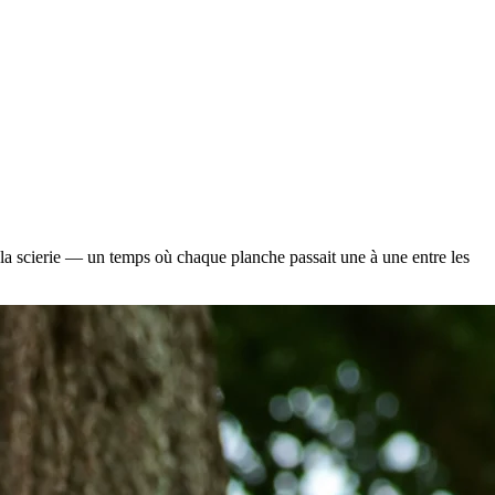
à la scierie — un temps où chaque planche passait une à une entre les