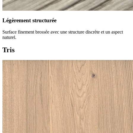
Légèrement structurée
Surface finement brossée avec une structure discrète et un aspect
naturel.
Tris