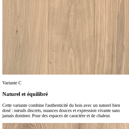
Variante C
Naturel et équilibré
Cette variante combine l'authenticité du bois avec un naturel bien
dosé : nœuds discrets, nuances douces et expression vivante sans
jamais dominer. Pour des espaces de caractère et de chaleur.