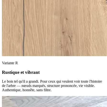
Variante R
Rustique et vibrant
Le bois tel qu'il a grandi. Pour ceux qui veulent voir toute l'histoire
de l'arbre — nœuds marqués, structure prononcée, vie visible.
Authentique, honnête, sans filtre.