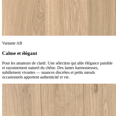
Variante AB
Calme et élégant
Pour les amateurs de clarté. Une sélection qui allie élégance paisible
et rayonnement naturel du chêne. Des lames harmonieuses,
subtilement vivantes — nuances discrètes et petits nœuds
occasionnels apportent authenticité et vie.