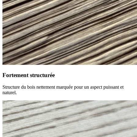
Fortement structurée
Structure du bois nettement marquée pour un aspect puissant et
naturel.