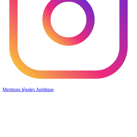
Mentions légales
Juridique