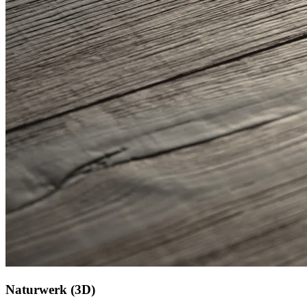
Naturwerk (3D)