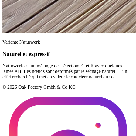
Variante Naturwerk
Naturel et expressif
Naturwerk est un mélange des sélections C et R avec quelques
lames AB. Les nœuds sont déformés par le séchage naturel — un
effet recherché qui met en valeur le caractère naturel du sol.
© 2026 Oak Factory Gmbh & Co KG