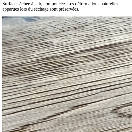
Surface séchée à l'air, non poncée. Les déformations naturelles
apparues lors du séchage sont préservées.