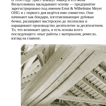
Вильгельмина закладывают основу — предприятие
зарегистрировано под именем Ernst & Wilhelmine Meyer
OHG и с первого дня ведётся ими совместно. Они
начинают как бондари, изготавливающие дубовые
бочки, расширяют мастерскую до лесопилки и
наращивают производство десятилетие за десятилетием.
То, что возникает здесь, и есть основа всего
последующего: опыт работы с материалом, ремесло,
взгляд на главное.