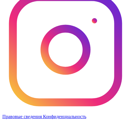
Правовые сведения
Конфиденциальность