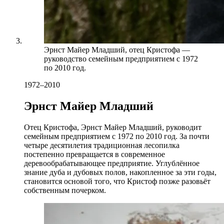
Эрнст Майер Младший, отец Кристофа —
руководство семейным предприятием с 1972
по 2010 год.
1972–2010
Эрнст Майер Младший
Отец Кристофа, Эрнст Майер Младший, руководит
семейным предприятием с 1972 по 2010 год. За почти
четыре десятилетия традиционная лесопилка
постепенно превращается в современное
деревообрабатывающее предприятие. Углублённое
знание дуба и дубовых полов, накопленное за эти годы,
становится основой того, что Кристоф позже разовьёт
собственным почерком.