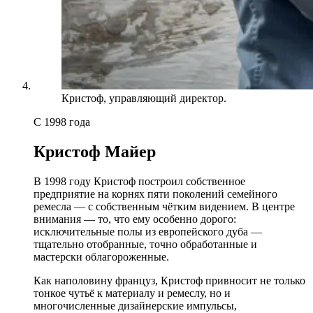
Кристоф, управляющий директор.
С 1998 года
Кристоф Майер
В 1998 году Кристоф построил собственное
предприятие на корнях пяти поколений семейного
ремесла — с собственным чётким видением. В центре
внимания — то, что ему особенно дорого:
исключительные полы из европейского дуба —
тщательно отобранные, точно обработанные и
мастерски облагороженные.
Как наполовину француз, Кристоф привносит не только
тонкое чутьё к материалу и ремеслу, но и
многочисленные дизайнерские импульсы,