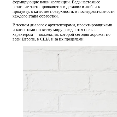
формирующие наши коллекции. Ведь настоящее
различие часто проявляется в деталях: в любви к
продукту, в качестве поверхности, в последовательности
каждого этапа обработки.
В тесном диалоге с архитекторами, проектировщиками
и клиентами по всему миру рождаются полы с
характером — коллекция, которой сегодня дорожат по
всей Европе, в США и за их пределами.