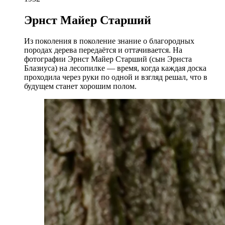
Эрнст Майер Старший
Из поколения в поколение знание о благородных
породах дерева передаётся и оттачивается. На
фотографии Эрнст Майер Старший (сын Эрнста
Блазиуса) на лесопилке — время, когда каждая доска
проходила через руки по одной и взгляд решал, что в
будущем станет хорошим полом.