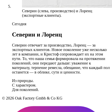
Северин (слева, производство) и Лоренц
(экспортные клиенты).
Сегодня
Северин и Лоренц
Северин отвечает за производство, Лоренц — за
экспортных клиентов. Новое поколение уже несколько
лет в компании, и Кристоф сопровождает их на этом
пути. То, что наша семья формировала на протяжении
поколений, они передают дальше: уважение к
материалу, терпение ремесла, обещание, что каждый пол
останется — в облике, сути и ценности.
Из природы.
С характером.
Для поколений.
© 2026 Oak Factory Gmbh & Co KG