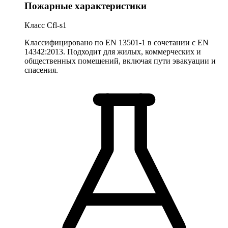
Пожарные характеристики
Класс Cfl-s1
Классифицировано по EN 13501-1 в сочетании с EN
14342:2013. Подходит для жилых, коммерческих и
общественных помещений, включая пути эвакуации и
спасения.