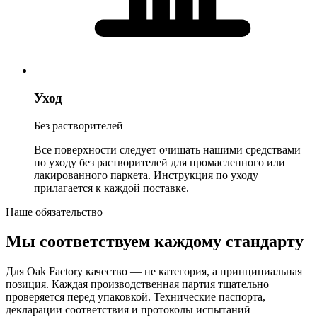
Уход
Без растворителей
Все поверхности следует очищать нашими средствами
по уходу без растворителей для промасленного или
лакированного паркета. Инструкция по уходу
прилагается к каждой поставке.
Наше обязательство
Мы соответствуем каждому стандарту
Для Oak Factory качество — не категория, а принципиальная
позиция. Каждая производственная партия тщательно
проверяется перед упаковкой. Технические паспорта,
декларации соответствия и протоколы испытаний