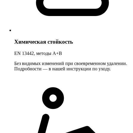
Химическая стойкость
EN 13442, методы A+B
Без видимых изменений при своевременном удалении.
Подробности — в нашей инструкции по уходу.