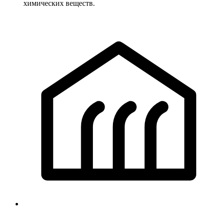
химических веществ.