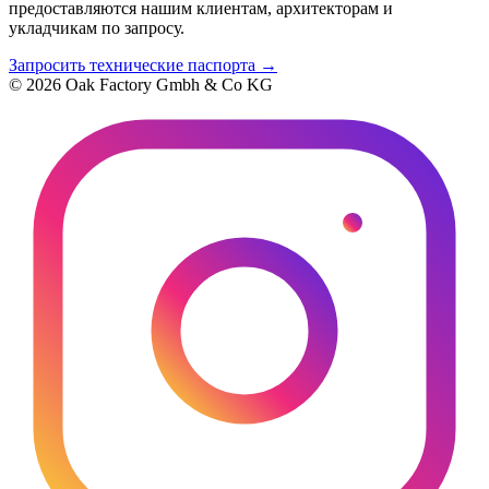
предоставляются нашим клиентам, архитекторам и
укладчикам по запросу.
Запросить технические паспорта
→
© 2026 Oak Factory Gmbh & Co KG