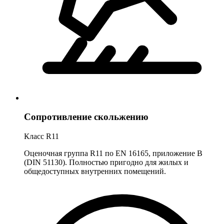
Сопротивление скольжению
Класс R11
Оценочная группа R11 по EN 16165, приложение B
(DIN 51130). Полностью пригодно для жилых и
общедоступных внутренних помещений.