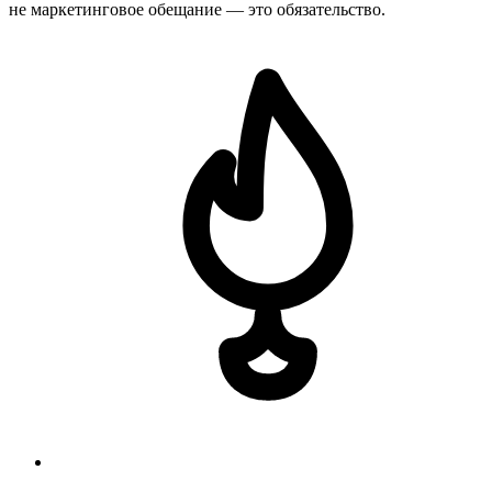
не маркетинговое обещание — это обязательство.