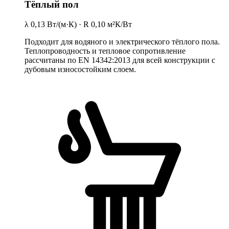
Тёплый пол
λ 0,13 Вт/(м·К) · R 0,10 м²К/Вт
Подходит для водяного и электрического тёплого пола.
Теплопроводность и тепловое сопротивление
рассчитаны по EN 14342:2013 для всей конструкции с
дубовым износостойким слоем.